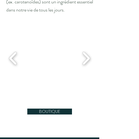
(ex. carotenoïdes) sont un ingrédient essentiel
dans notre vie de tous les jours.
BOUTIQUE