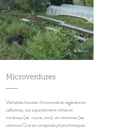
© Blutopia
Microverdures
Véritables booster d’immunité et régénérants
cellulaires, ces superaliments riches en
minéraux (ex. cuivre, zinc), en vitamines (ex.
vitamine C) et en composés phytochimiques