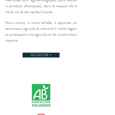
ni produits chimiques), dans le respect de la
vie du sol et des cycles lunaires.
Nous visons, à notre échelle, à apporter un
renouveau agricole et artisanal à notre région
en pratiquant une agriculture de construction
massive.
EN SAVOIR +
© Blutopia